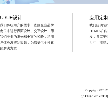
UI/UE设计
应用定
我们聆听用户的需求，依据企业品牌
我们提供包括i
定位来进行界面设计、交互设计，用
HTML5在
我们专业的眼光和丰富的经验，将用
发，并完美
户体验发挥到极致，为您提供个性化
尺寸，能满
的解决方案
Copyright ©
沪ICP备12012330